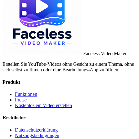
Faceless Video Maker
Erstellen Sie YouTube-Videos ohne Gesicht zu einem Thema, ohne
sich selbst zu filmen oder eine Bearbeitungs-App zu öffnen.
Produkt
Funktionen
Preise
Kostenlos ein Video erstellen
Rechtliches
Datenschutzerklärung
Nutzungsbedingungen