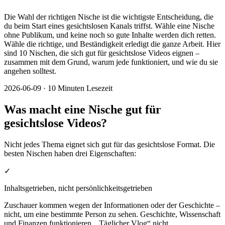
Die Wahl der richtigen Nische ist die wichtigste Entscheidung, die
du beim Start eines gesichtslosen Kanals triffst. Wähle eine Nische
ohne Publikum, und keine noch so gute Inhalte werden dich retten.
Wähle die richtige, und Beständigkeit erledigt die ganze Arbeit. Hier
sind 10 Nischen, die sich gut für gesichtslose Videos eignen –
zusammen mit dem Grund, warum jede funktioniert, und wie du sie
angehen solltest.
2026-06-09
·
10 Minuten Lesezeit
Was macht eine Nische gut für
gesichtslose Videos?
Nicht jedes Thema eignet sich gut für das gesichtslose Format. Die
besten Nischen haben drei Eigenschaften:
✓
Inhaltsgetrieben, nicht persönlichkeitsgetrieben
Zuschauer kommen wegen der Informationen oder der Geschichte –
nicht, um eine bestimmte Person zu sehen. Geschichte, Wissenschaft
und Finanzen funktionieren. „Täglicher Vlog“ nicht.