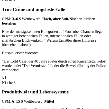
True Crime und ungelöste Fälle
CPM:
3–6 $
Wettbewerb:
Hoch, aber Sub-Nischen bleiben
bestehen
Eine der meistgesehenen Kategorien auf YouTube. Chancen liegen
in weniger behandelten Fällen, internationalen Fällen oder
analytischen Blickwinkeln ("Warum Ermittler diese Hinweise
übersehen haben").
Beispiel erster Videotitel:
"Der Cold Case, der 40 Jahre später durch einen Kassenzettel gelöst
wurde" oder "Der Vermisstenfall, der die Beweisführung der Polizei
veränderte"
💡
Nische 8
Produktivität und Lebenssysteme
CPM:
6–15 $
Wettbewerb:
Mittel