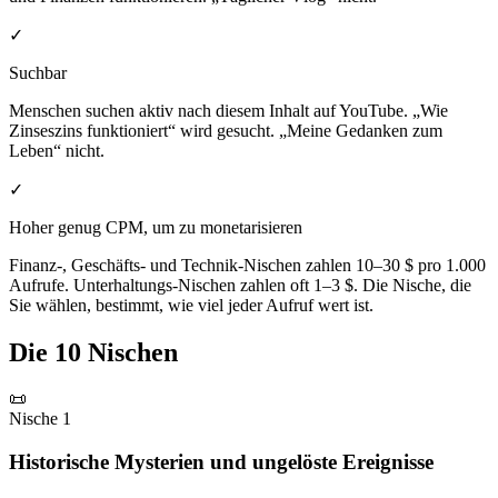
✓
Suchbar
Menschen suchen aktiv nach diesem Inhalt auf YouTube. „Wie
Zinseszins funktioniert“ wird gesucht. „Meine Gedanken zum
Leben“ nicht.
✓
Hoher genug CPM, um zu monetarisieren
Finanz-, Geschäfts- und Technik-Nischen zahlen 10–30 $ pro 1.000
Aufrufe. Unterhaltungs-Nischen zahlen oft 1–3 $. Die Nische, die
Sie wählen, bestimmt, wie viel jeder Aufruf wert ist.
Die 10 Nischen
📜
Nische 1
Historische Mysterien und ungelöste Ereignisse