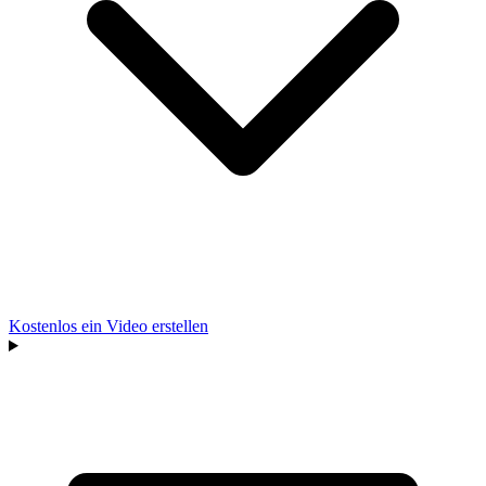
Kostenlos ein Video erstellen