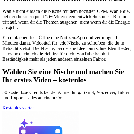
Wähle nicht einfach die Nische mit dem höchsten CPM. Wähle die,
bei der du konsequent 50+ Videoideen entwickeln kannst. Burnout
tritt auf, wenn dir die Themen ausgehen, nicht wenn dir die Energie
ausgeht.
Ein einfacher Test: Öffne eine Notizen-App und verbringe 10
Minuten damit, Videotitel für jede Nische zu schreiben, die du in
Betracht ziehst. Die Nische, bei der die Ideen am schnellsten fließen,
ist wahrscheinlich die richtige für dich. YouTube belohnt
Beständigkeit mehr als jeden anderen einzelnen Faktor.
Wählen Sie eine Nische und machen Sie
Ihr erstes Video – kostenlos
50 kostenlose Credits bei der Anmeldung. Skript, Voiceover, Bilder
und Export – alles an einem Ort.
Kostenlos starten