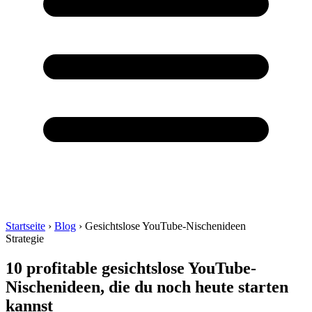
Startseite
›
Blog
›
Gesichtslose YouTube-Nischenideen
Strategie
10 profitable gesichtslose YouTube-
Nischenideen, die du noch heute starten
kannst