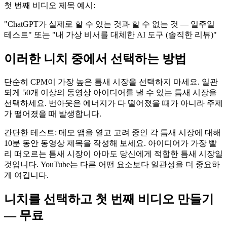
첫 번째 비디오 제목 예시:
"ChatGPT가 실제로 할 수 있는 것과 할 수 없는 것 — 일주일
테스트" 또는 "내 가상 비서를 대체한 AI 도구 (솔직한 리뷰)"
이러한 니치 중에서 선택하는 방법
단순히 CPM이 가장 높은 틈새 시장을 선택하지 마세요. 일관
되게 50개 이상의 동영상 아이디어를 낼 수 있는 틈새 시장을
선택하세요. 번아웃은 에너지가 다 떨어졌을 때가 아니라 주제
가 떨어졌을 때 발생합니다.
간단한 테스트: 메모 앱을 열고 고려 중인 각 틈새 시장에 대해
10분 동안 동영상 제목을 작성해 보세요. 아이디어가 가장 빨
리 떠오르는 틈새 시장이 아마도 당신에게 적합한 틈새 시장일
것입니다. YouTube는 다른 어떤 요소보다 일관성을 더 중요하
게 여깁니다.
니치를 선택하고 첫 번째 비디오 만들기
— 무료