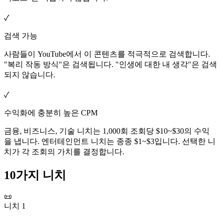
✓
검색 가능
사람들이 YouTube에서 이 콘텐츠를 적극적으로 검색합니다.
"복리 작동 방식"은 검색됩니다. "인생에 대한 내 생각"은 검색
되지 않습니다.
✓
수익화에 충분히 높은 CPM
금융, 비즈니스, 기술 니치는 1,000회 조회당 $10~$30의 수익
을 냅니다. 엔터테인먼트 니치는 종종 $1~$3입니다. 선택한 니
치가 각 조회의 가치를 결정합니다.
10가지 니치
📜
니치 1