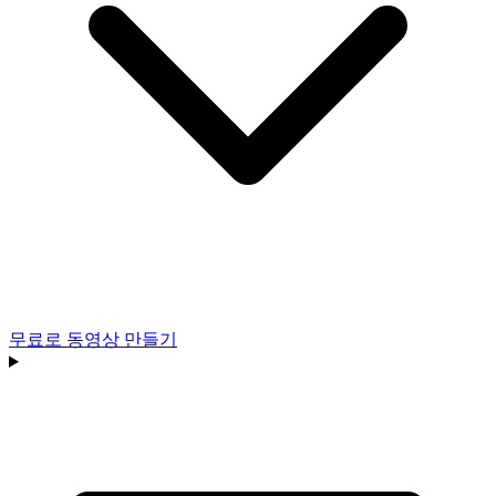
무료로 동영상 만들기