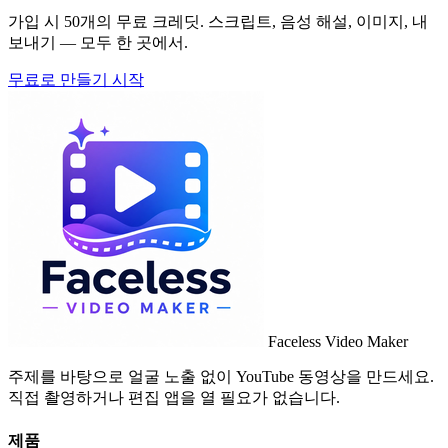
가입 시 50개의 무료 크레딧. 스크립트, 음성 해설, 이미지, 내
보내기 — 모두 한 곳에서.
무료로 만들기 시작
Faceless Video Maker
주제를 바탕으로 얼굴 노출 없이 YouTube 동영상을 만드세요.
직접 촬영하거나 편집 앱을 열 필요가 없습니다.
제품