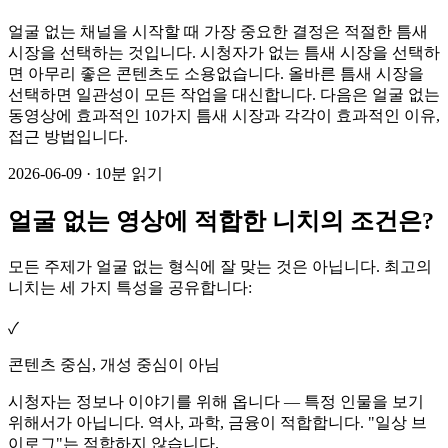
얼굴 없는 채널을 시작할 때 가장 중요한 결정은 적절한 틈새
시장을 선택하는 것입니다. 시청자가 없는 틈새 시장을 선택하
면 아무리 좋은 콘텐츠도 소용없습니다. 올바른 틈새 시장을
선택하면 일관성이 모든 작업을 대신합니다. 다음은 얼굴 없는
동영상에 효과적인 10가지 틈새 시장과 각각이 효과적인 이유,
접근 방법입니다.
2026-06-09
·
10분 읽기
얼굴 없는 영상에 적합한 니치의 조건은?
모든 주제가 얼굴 없는 형식에 잘 맞는 것은 아닙니다. 최고의
니치는 세 가지 특성을 공유합니다:
✓
콘텐츠 중심, 개성 중심이 아님
시청자는 정보나 이야기를 위해 옵니다 — 특정 인물을 보기
위해서가 아닙니다. 역사, 과학, 금융이 적합합니다. "일상 브
이로그"는 적합하지 않습니다.