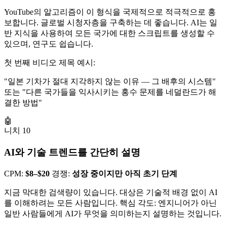
YouTube의 알고리즘이 이 형식을 국제적으로 적극적으로 홍
보합니다. 글로벌 시청자층을 구축하는 데 좋습니다. AI는 일
반 지식을 사용하여 모든 국가에 대한 스크립트를 생성할 수
있으며, 연구도 쉽습니다.
첫 번째 비디오 제목 예시:
"일본 기차가 절대 지각하지 않는 이유 — 그 배후의 시스템"
또는 "다른 국가들을 익사시키는 홍수 문제를 네덜란드가 해
결한 방법"
🤖
니치 10
AI와 기술 트렌드를 간단히 설명
CPM:
$8–$20
경쟁:
성장 중이지만 아직 초기 단계
지금 막대한 검색량이 있습니다. 대상은 기술적 배경 없이 AI
를 이해하려는 모든 사람입니다. 핵심 각도: 엔지니어가 아닌
일반 사람들에게 AI가 무엇을 의미하는지 설명하는 것입니다.