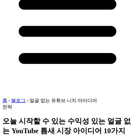
홈
›
블로그
›
얼굴 없는 유튜브 니치 아이디어
전략
오늘 시작할 수 있는 수익성 있는 얼굴 없
는 YouTube 틈새 시장 아이디어 10가지