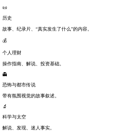
📜
历史
故事、纪录片、“真实发生了什么”的内容。
💰
个人理财
操作指南、解说、投资基础。
👻
恐怖与都市传说
带有氛围视觉的故事叙述。
🔬
科学与太空
解说、发现、迷人事实。