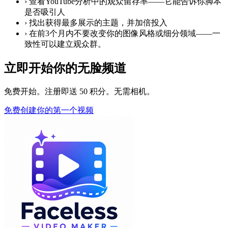
›
查看YouTube分析中的观众留存率——它能告诉你脚本
是否吸引人
›
找出获得最多展示的主题，并加倍投入
›
在前3个月内不要改变你的图像风格或细分领域——一
致性可以建立观众群。
立即开始你的无脸频道
免费开始。注册即送 50 积分。无需相机。
免费创建你的第一个视频