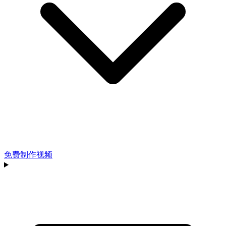
免费制作视频