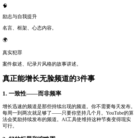
🧠
励志与自我提升
名言、框架、心态内容。
🌍
真实犯罪
案件叙述、纪录片风格的故事讲述。
真正能增长无脸频道的3件事
1. 一致性——而非频率
增长迅速的频道是那些持续出现的频道。你不需要每天发布。
每周一到两次就足够了——只要你坚持几个月。YouTube的算
法会奖励持续发布的频道。AI工具使维持这种节奏变得现实
可行。