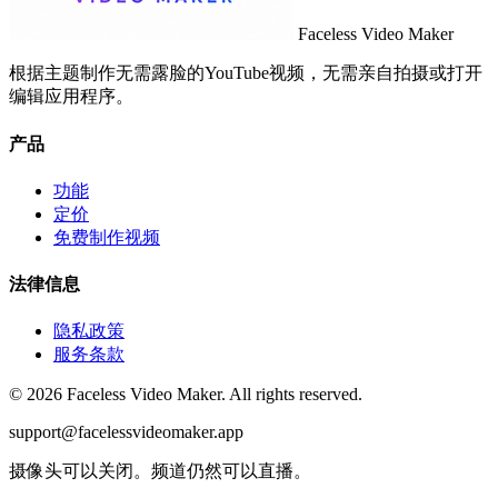
Faceless Video Maker
根据主题制作无需露脸的YouTube视频，无需亲自拍摄或打开
编辑应用程序。
产品
功能
定价
免费制作视频
法律信息
隐私政策
服务条款
© 2026 Faceless Video Maker. All rights reserved.
support@facelessvideomaker.app
摄像头可以关闭。频道仍然可以直播。