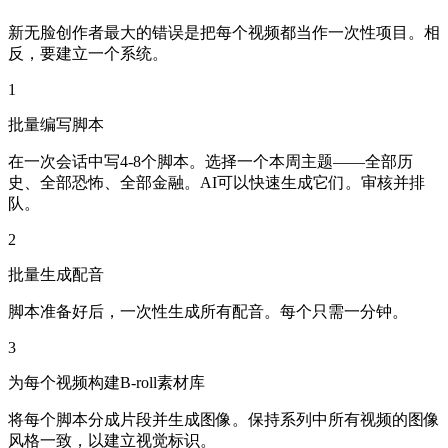
新无脸创作者最大的错误是把每个视频都当作一次性项目。相
反，要建立一个系统。
1
批量编写脚本
在一次会话中写4-8个脚本。选择一个本周主题——全部历
史、全部恐怖、全部金融。AI可以快速生成它们。审核并排
队。
2
批量生成配音
脚本准备好后，一次性生成所有配音。每个只需一分钟。
3
为每个视频构建B-roll素材库
将每个脚本分成片段并生成图像。保持系列中所有视频的图像
风格一致，以建立视觉标识。