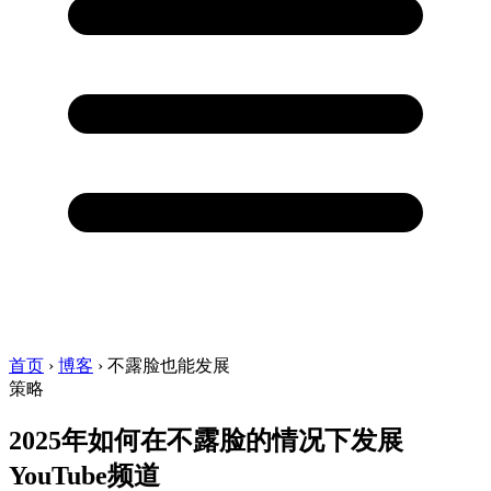
首页
›
博客
›
不露脸也能发展
策略
2025年如何在不露脸的情况下发展
YouTube频道