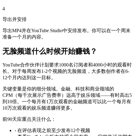
4
导出并安排
导出MP4并在YouTube Studio中安排发布。你可以在一个周末
准备一个月的内容。
无脸频道什么时候开始赚钱？
YouTube合作伙伴计划要求1000名订阅者和4000小时的观看时
长。对于每周发布1-2个视频的无脸频道，大多数创作者在6-
12个月内达到这一目标。
关键变量是你的细分领域。金融、科技和商业领域的
CPM（每千次展示广告费率）远高于娱乐领域——有时高出5
到10倍。一个每月有1万次观看的金融频道可以比一个每月有
10万次观看的娱乐频道赚得更多。
前90天应重点关注什么：
›
在评估表现之前至少发布12个视频