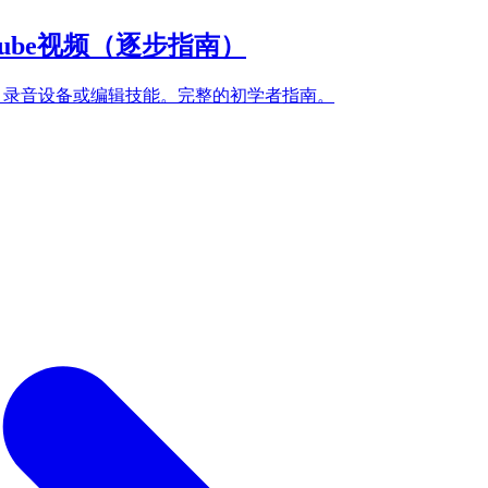
ube视频（逐步指南）
头、录音设备或编辑技能。完整的初学者指南。