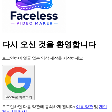
다시 오신 것을 환영합니다
로그인하여 얼굴 없는 영상 제작을 시작하세요
Google로 계속하기
로그인하면 다음 약관에 동의하게 됩니다:
이용 약관
및
개인
정보 처리방침
.