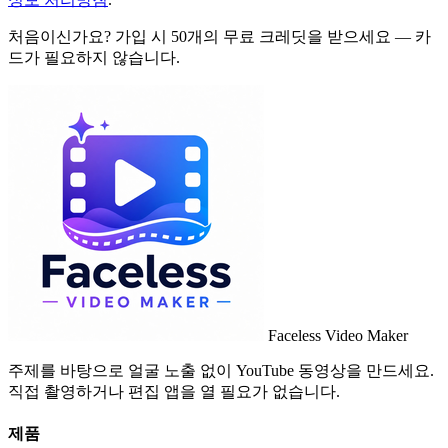
처음이신가요? 가입 시 50개의 무료 크레딧을 받으세요 — 카
드가 필요하지 않습니다.
Faceless Video Maker
주제를 바탕으로 얼굴 노출 없이 YouTube 동영상을 만드세요.
직접 촬영하거나 편집 앱을 열 필요가 없습니다.
제품