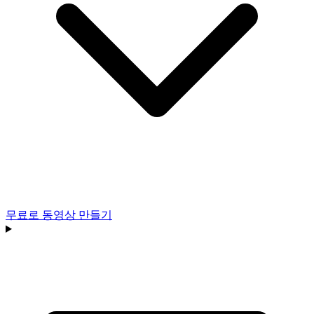
무료로 동영상 만들기