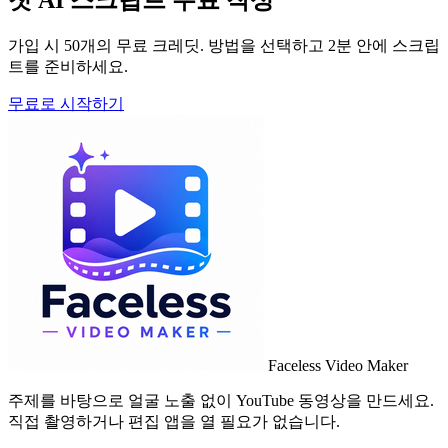
가입 시 50개의 무료 크레딧. 방법을 선택하고 2분 안에 스크립
트를 준비하세요.
무료로 시작하기
Faceless Video Maker
주제를 바탕으로 얼굴 노출 없이 YouTube 동영상을 만드세요.
직접 촬영하거나 편집 앱을 열 필요가 없습니다.