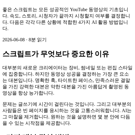
좋은 스크립트는 모든 성공적인 YouTube 동영상의 기초입니
다. 속도, 스토리, 시청자가 끝까지 시청할지 여부를 결정합니
다. 다음은 각각 다른 상황에 적합한 4가지 AI 활용 방법입니
다.
2026-06-08
·
8분 읽기
스크립트가 무엇보다 중요한 이유
대부분의 새로운 크리에이터는 장비, 썸네일 또는 편집 스타일
에 집중합니다. 하지만 동영상 성공을 결정하는 가장 큰 요소
는 대본입니다. 명확한 훅, 타이트한 페이스, 만족스러운 결말
을 가진 강력한 대본은 약한 대본을 가진 아름답게 촬영된 동
영상을 항상 능가합니다.
문제는 글쓰기에 시간이 걸린다는 것입니다. 그리고 대부분의
사람들은 빈 페이지를 응시하는 것을 고통스러워합니다. AI는
그 마찰을 제거합니다. 원하는 것을 설명하면 몇 분 안에 다듬
을 수 있는 시작점을 제공합니다.