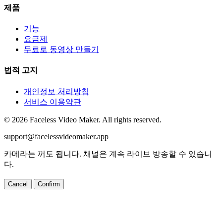
제품
기능
요금제
무료로 동영상 만들기
법적 고지
개인정보 처리방침
서비스 이용약관
© 2026 Faceless Video Maker. All rights reserved.
support@facelessvideomaker.app
카메라는 꺼도 됩니다. 채널은 계속 라이브 방송할 수 있습니
다.
Cancel
Confirm