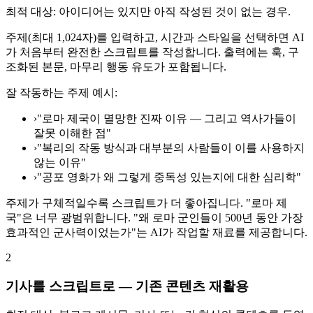
최적 대상: 아이디어는 있지만 아직 작성된 것이 없는 경우.
주제(최대 1,024자)를 입력하고, 시간과 스타일을 선택하면 AI
가 처음부터 완전한 스크립트를 작성합니다. 출력에는 훅, 구
조화된 본문, 마무리 행동 유도가 포함됩니다.
잘 작동하는 주제 예시:
›
"로마 제국이 멸망한 진짜 이유 — 그리고 역사가들이
잘못 이해한 점"
›
"복리의 작동 방식과 대부분의 사람들이 이를 사용하지
않는 이유"
›
"공포 영화가 왜 그렇게 중독성 있는지에 대한 심리학"
주제가 구체적일수록 스크립트가 더 좋아집니다. "로마 제
국"은 너무 광범위합니다. "왜 로마 군인들이 500년 동안 가장
효과적인 군사력이었는가"는 AI가 작업할 재료를 제공합니다.
2
기사를 스크립트로 — 기존 콘텐츠 재활용