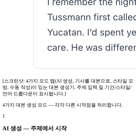
[스크린샷: 4가지 모드 탭(AI 생성, 기사를 대본으로, 스타일 모
방, 수동 작성)이 있는 대본 생성기. 주제 입력 및 기간/스타일/
언어 드롭다운이 표시됩니다.]
4가지 대본 생성 모드 — 각각 다른 시작점을 처리합니다.
1
AI 생성 — 주제에서 시작