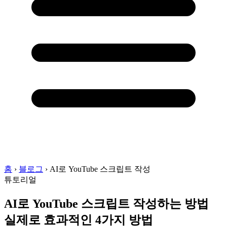
홈
›
블로그
›
AI로 YouTube 스크립트 작성
튜토리얼
AI로 YouTube 스크립트 작성하는 방법
실제로 효과적인 4가지 방법