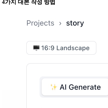
4가지 대본 작성 방법