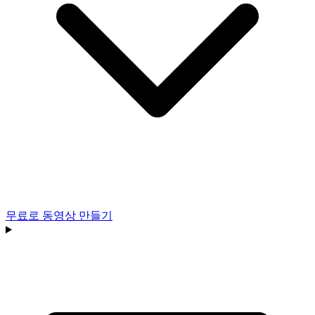
무료로 동영상 만들기