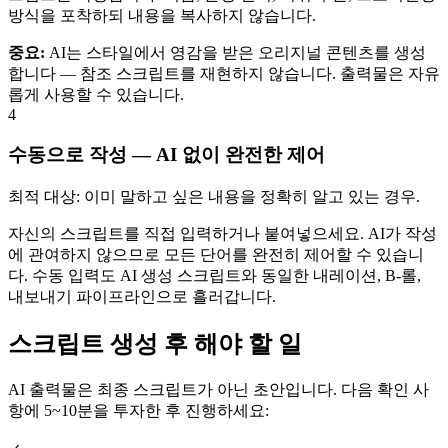
방식을 포착하되 내용을 복사하지 않습니다.
중요:
AI는 스타일에서 영감을 받은 오리지널 콘텐츠를 생성
합니다 — 참조 스크립트를 재현하지 않습니다. 출력물은 자유
롭게 사용할 수 있습니다.
4
수동으로 작성 — AI 없이 완전한 제어
최적 대상: 이미 말하고 싶은 내용을 정확히 알고 있는 경우.
자신의 스크립트를 직접 입력하거나 붙여넣으세요. AI가 작성
에 관여하지 않으므로 모든 단어를 완전히 제어할 수 있습니
다. 수동 입력도 AI 생성 스크립트와 동일한 내레이션, B-롤,
내보내기 파이프라인으로 흘러갑니다.
스크립트 생성 후 해야 할 일
AI 출력물은 최종 스크립트가 아닌 초안입니다. 다음 확인 사
항에 5~10분을 투자한 후 진행하세요: