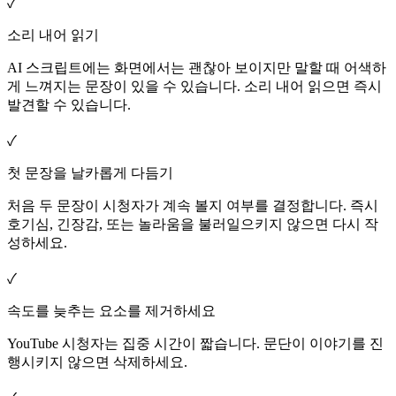
✓
소리 내어 읽기
AI 스크립트에는 화면에서는 괜찮아 보이지만 말할 때 어색하
게 느껴지는 문장이 있을 수 있습니다. 소리 내어 읽으면 즉시
발견할 수 있습니다.
✓
첫 문장을 날카롭게 다듬기
처음 두 문장이 시청자가 계속 볼지 여부를 결정합니다. 즉시
호기심, 긴장감, 또는 놀라움을 불러일으키지 않으면 다시 작
성하세요.
✓
속도를 늦추는 요소를 제거하세요
YouTube 시청자는 집중 시간이 짧습니다. 문단이 이야기를 진
행시키지 않으면 삭제하세요.