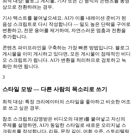
최적 대상: 블로그 게시물, 기사 또는 긴 형식의 콘텐츠를 동영
상으로 전환하려는 경우.
기사 텍스트를 붙여넣으세요. AI가 이를 내레이션 준비가 된
음성 스크립트로 다시 작성합니다 — 밀도 높은 단락을 구어로
변환하고, 전문 용어를 제거하며, 자연스러운 멈춤과 전환을
추가합니다.
콘텐츠 파이프라인을 구축하는 가장 빠른 방법입니다. 블로그
게시물을 이미 게시하고 있다면, 모든 게시물이 잠재적인 비디
오 스크립트가 됩니다. AI가 변환을 처리하므로 검토하고 녹
화만 하면 됩니다.
3
스타일 모방 — 다른 사람의 목소리로 쓰기
최적 대상: 특정 크리에이터의 스타일을 좋아하고 비슷한 어조
로 쓰고 싶은 경우.
참조 스크립트(감명받은 비디오의 대본)를 붙여넣고 자신의
주제를 설명하면, AI가 동일한 스타일로 새로운 오리지널 스
크립트를 작성합니다. 리듬, 문장 길이, 어휘 수준, 스토리텔링