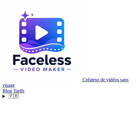
Créateur de vidéos sans
visage
Blog
Tarifs
🇫🇷