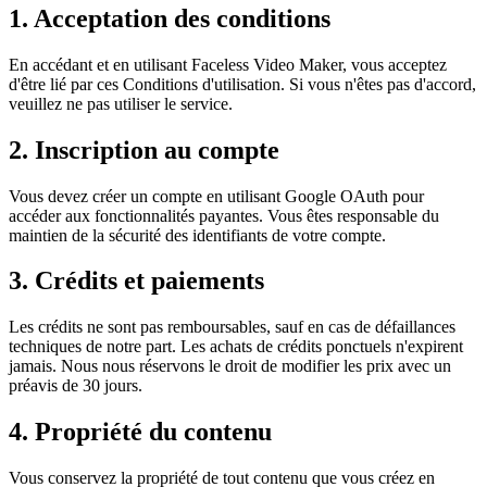
1. Acceptation des conditions
En accédant et en utilisant Faceless Video Maker, vous acceptez
d'être lié par ces Conditions d'utilisation. Si vous n'êtes pas d'accord,
veuillez ne pas utiliser le service.
2. Inscription au compte
Vous devez créer un compte en utilisant Google OAuth pour
accéder aux fonctionnalités payantes. Vous êtes responsable du
maintien de la sécurité des identifiants de votre compte.
3. Crédits et paiements
Les crédits ne sont pas remboursables, sauf en cas de défaillances
techniques de notre part. Les achats de crédits ponctuels n'expirent
jamais. Nous nous réservons le droit de modifier les prix avec un
préavis de 30 jours.
4. Propriété du contenu
Vous conservez la propriété de tout contenu que vous créez en