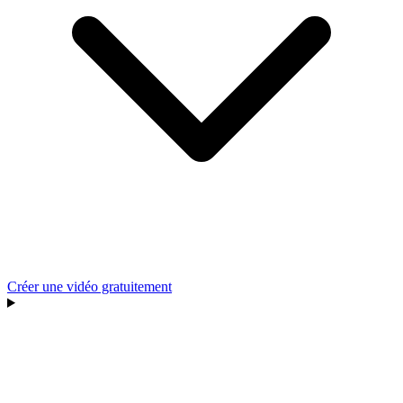
Créer une vidéo gratuitement