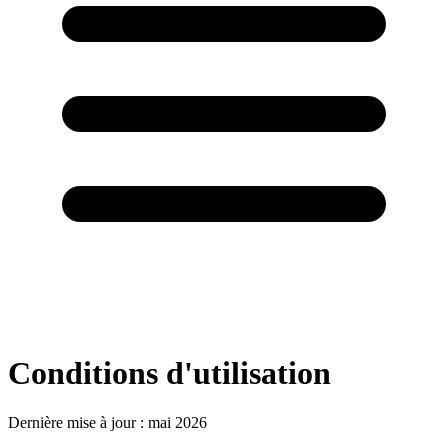
Conditions d'utilisation
Dernière mise à jour : mai 2026