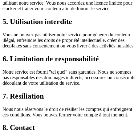
utilisant notre service. Vous nous accordez une licence limitée pour
stocker et traiter votre contenu afin de fournir le service.
5. Utilisation interdite
Vous ne pouvez pas utiliser notre service pour générer du contenu
illégal, enfreindre les droits de propriété intellectuelle, créer des
deepfakes sans consentement ou vous livrer à des activités nuisibles.
6. Limitation de responsabilité
Notre service est fourni "tel quel" sans garanties. Nous ne sommes
pas responsables des dommages indirects, accessoires ou consécutifs
découlant de votre utilisation du service.
7. Résiliation
Nous nous réservons le droit de résilier les comptes qui enfreignent
ces conditions. Vous pouvez fermer votre compte à tout moment.
8. Contact