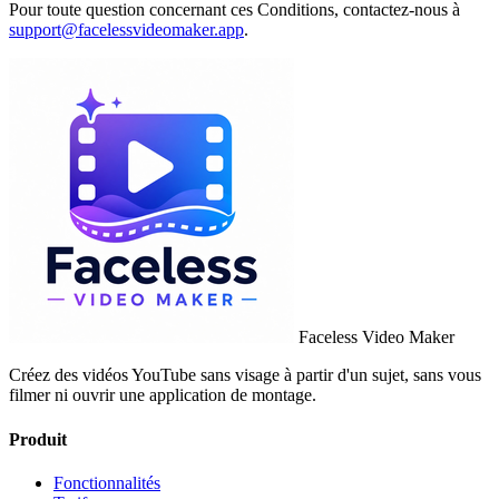
Pour toute question concernant ces Conditions, contactez-nous à
support@facelessvideomaker.app
.
Faceless Video Maker
Créez des vidéos YouTube sans visage à partir d'un sujet, sans vous
filmer ni ouvrir une application de montage.
Produit
Fonctionnalités