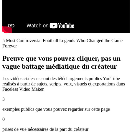
5 Most Controversial Football Legends Who Changed the Game
Forever
Preuve que vous pouvez cliquer, pas un
vague battage médiatique du créateur
Les vidéos ci-dessus sont des téléchargements publics YouTube
réalisés à partir de sujets, scripts, voix, visuels et exportations dans
Faceless Video Maker.
3
exemples publics que vous pouvez regarder sur cette page
0
prises de vue nécessaires de la part du créateur