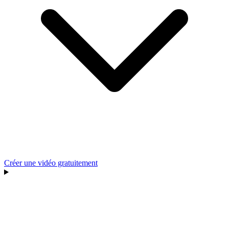
Créer une vidéo gratuitement