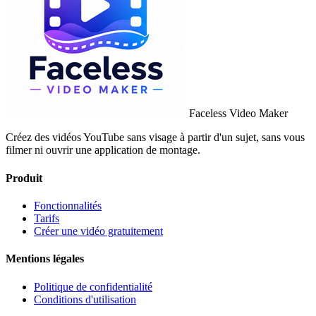
Faceless Video Maker
Créez des vidéos YouTube sans visage à partir d'un sujet, sans vous
filmer ni ouvrir une application de montage.
Produit
Fonctionnalités
Tarifs
Créer une vidéo gratuitement
Mentions légales
Politique de confidentialité
Conditions d'utilisation