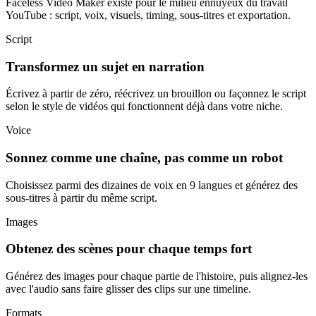
Faceless Video Maker existe pour le milieu ennuyeux du travail
YouTube : script, voix, visuels, timing, sous-titres et exportation.
Script
Transformez un sujet en narration
Écrivez à partir de zéro, réécrivez un brouillon ou façonnez le script
selon le style de vidéos qui fonctionnent déjà dans votre niche.
Voice
Sonnez comme une chaîne, pas comme un robot
Choisissez parmi des dizaines de voix en 9 langues et générez des
sous-titres à partir du même script.
Images
Obtenez des scènes pour chaque temps fort
Générez des images pour chaque partie de l'histoire, puis alignez-les
avec l'audio sans faire glisser des clips sur une timeline.
Formats