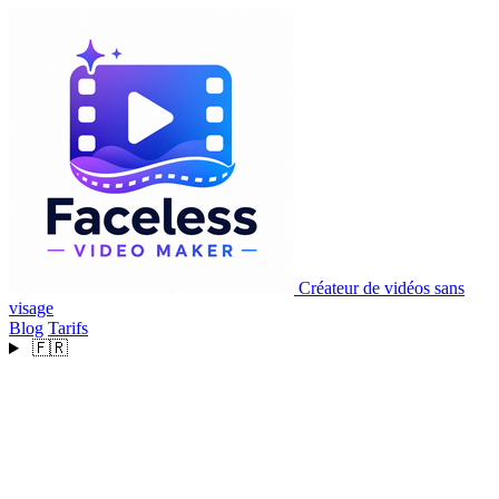
Créateur de vidéos sans
visage
Blog
Tarifs
🇫🇷