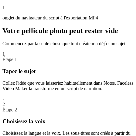
1
onglet du navigateur du script à l'exportation MP4
Votre pellicule photo peut rester vide
Commencez par la seule chose que tout créateur a déjà : un sujet.
1
Étape 1
Tapez le sujet
Collez l'idée que vous laisseriez habituellement dans Notes. Faceless
Video Maker la transforme en un script de narration.
›
2
Étape 2
Choisissez la voix
Choisissez la langue et la voix. Les sous-titres sont créés à partir du