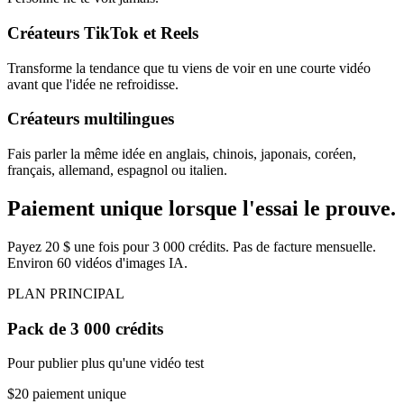
Créateurs TikTok et Reels
Transforme la tendance que tu viens de voir en une courte vidéo
avant que l'idée ne refroidisse.
Créateurs multilingues
Fais parler la même idée en anglais, chinois, japonais, coréen,
français, allemand, espagnol ou italien.
Paiement unique lorsque l'essai le prouve.
Payez 20 $ une fois pour 3 000 crédits. Pas de facture mensuelle.
Environ 60 vidéos d'images IA.
PLAN PRINCIPAL
Pack de 3 000 crédits
Pour publier plus qu'une vidéo test
$20
paiement unique