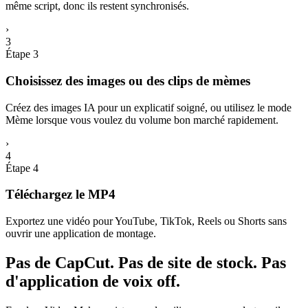
même script, donc ils restent synchronisés.
›
3
Étape 3
Choisissez des images ou des clips de mèmes
Créez des images IA pour un explicatif soigné, ou utilisez le mode
Mème lorsque vous voulez du volume bon marché rapidement.
›
4
Étape 4
Téléchargez le MP4
Exportez une vidéo pour YouTube, TikTok, Reels ou Shorts sans
ouvrir une application de montage.
Pas de CapCut. Pas de site de stock. Pas
d'application de voix off.