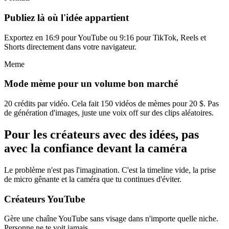
Publiez là où l'idée appartient
Exportez en 16:9 pour YouTube ou 9:16 pour TikTok, Reels et
Shorts directement dans votre navigateur.
Meme
Mode mème pour un volume bon marché
20 crédits par vidéo. Cela fait 150 vidéos de mèmes pour 20 $. Pas
de génération d'images, juste une voix off sur des clips aléatoires.
Pour les créateurs avec des idées, pas
avec la confiance devant la caméra
Le problème n'est pas l'imagination. C'est la timeline vide, la prise
de micro gênante et la caméra que tu continues d'éviter.
Créateurs YouTube
Gère une chaîne YouTube sans visage dans n'importe quelle niche.
Personne ne te voit jamais.