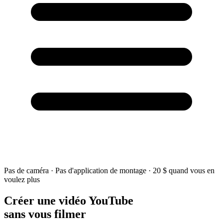
Pas de caméra · Pas d'application de montage · 20 $ quand vous en
voulez plus
Créer une vidéo YouTube
sans vous filmer