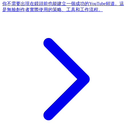
你不需要出現在鏡頭前也能建立一個成功的YouTube頻道。這
是無臉創作者實際使用的策略、工具和工作流程。