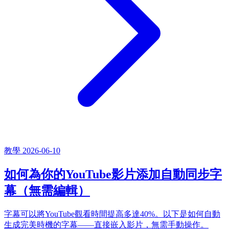
教學
2026-06-10
如何為你的YouTube影片添加自動同步字
幕（無需編輯）
字幕可以將YouTube觀看時間提高多達40%。以下是如何自動
生成完美時機的字幕——直接嵌入影片，無需手動操作。