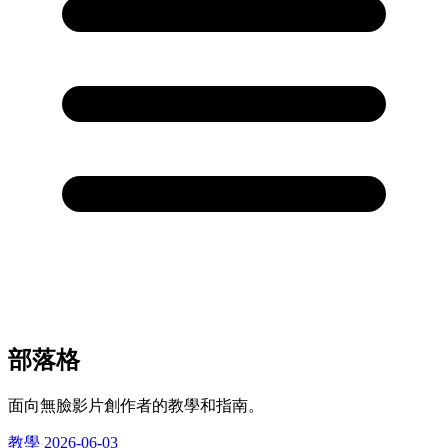
部落格
面向無臉影片創作者的教學和指南。
教學
2026-06-03