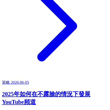
策略
2026-06-05
2025年如何在不露臉的情況下發展
YouTube頻道