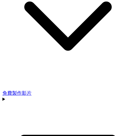
免費製作影片