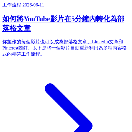
工作流程
2026-06-11
如何將YouTube影片在5分鐘內轉化為部
落格文章
你製作的每個影片也可以成為部落格文章、LinkedIn文章和
Pinterest圖釘。以下是將一個影片自動重新利用為多種內容格
式的精確工作流程。