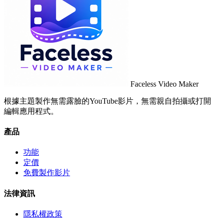
Faceless Video Maker
根據主題製作無需露臉的YouTube影片，無需親自拍攝或打開
編輯應用程式。
產品
功能
定價
免費製作影片
法律資訊
隱私權政策