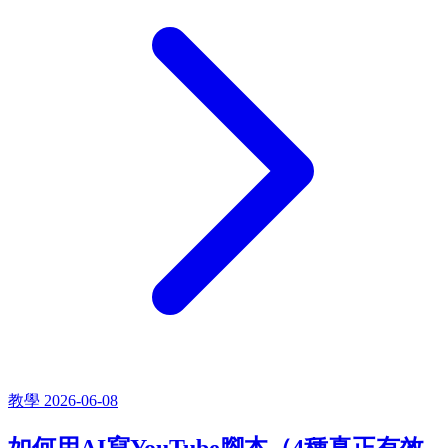
教學
2026-06-08
如何用AI寫YouTube腳本（4種真正有效