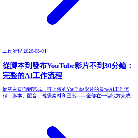
工作流程
2026-06-04
從腳本到發布YouTube影片不到30分鐘：
完整的AI工作流程
從空白頁面到完成、可上傳的YouTube影片的最快AI工作流
程。腳本、配音、視覺素材和匯出——全部在一個地方完成。