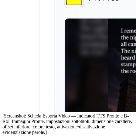
[Screenshot: Scheda Esporta Video — Indicatori TTS Pronto e B-
Roll Immagini Pronte, impostazioni sottotitoli: dimensione carattere,
offset inferiore, colore testo, attivazione/disattivazione
evidenziazione parole.]