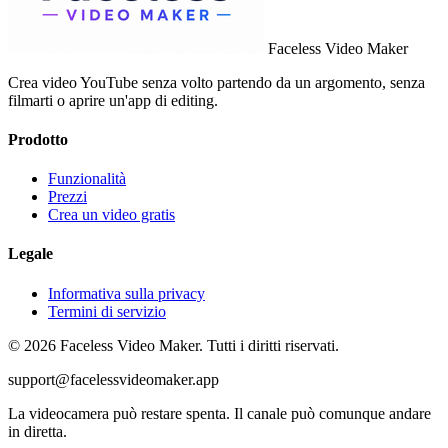
Faceless Video Maker
Crea video YouTube senza volto partendo da un argomento, senza
filmarti o aprire un'app di editing.
Prodotto
Funzionalità
Prezzi
Crea un video gratis
Legale
Informativa sulla privacy
Termini di servizio
© 2026 Faceless Video Maker. Tutti i diritti riservati.
support@facelessvideomaker.app
La videocamera può restare spenta. Il canale può comunque andare
in diretta.