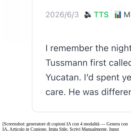
[Screenshot: generatore di copioni IA con 4 modalità — Genera con
IA, Articolo in Copione, Imita Stile, Scrivi Manualmente. Input