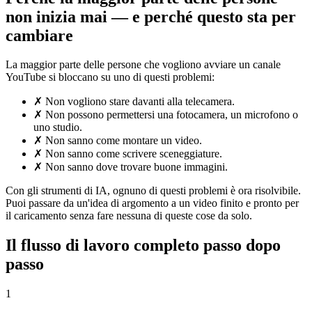
non inizia mai — e perché questo sta per
cambiare
La maggior parte delle persone che vogliono avviare un canale
YouTube si bloccano su uno di questi problemi:
✗
Non vogliono stare davanti alla telecamera.
✗
Non possono permettersi una fotocamera, un microfono o
uno studio.
✗
Non sanno come montare un video.
✗
Non sanno come scrivere sceneggiature.
✗
Non sanno dove trovare buone immagini.
Con gli strumenti di IA, ognuno di questi problemi è ora risolvibile.
Puoi passare da un'idea di argomento a un video finito e pronto per
il caricamento senza fare nessuna di queste cose da solo.
Il flusso di lavoro completo passo dopo
passo
1