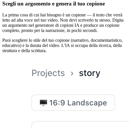
Scegli un argomento e genera il tuo copione
La prima cosa di cui hai bisogno è un copione — il testo che verrà
letto ad alta voce nel tuo video. Non devi scriverlo tu stesso. Digita
un argomento nel generatore di copioni IA e produce un copione
completo, pronto per la narrazione, in pochi secondi.
Puoi scegliere lo stile del tuo copione (narrativo, documentaristico,
educativo) e la durata del video. L'IA si occupa della ricerca, della
struttura e della scrittura.