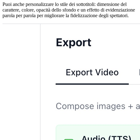
Puoi anche personalizzare lo stile dei sottotitoli: dimensione del
carattere, colore, opacità dello sfondo e un effetto di evidenziazione
parola per parola per migliorare la fidelizzazione degli spettatori.