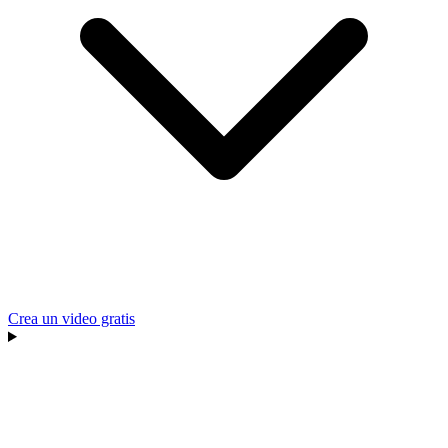
Crea un video gratis