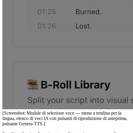
[Screenshot: Modale di selezione voce — menu a tendina per la
lingua, elenco di voci IA con pulsanti di riproduzione di anteprima,
pulsante Genera TTS.]