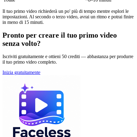
Il tuo primo video richiederà un po' più di tempo mentre esplori le
impostazioni. Al secondo o terzo video, avrai un ritmo e potrai finire
in meno di 15 minuti.
Pronto per creare il tuo primo video
senza volto?
Iscriviti gratuitamente e ottieni 50 crediti — abbastanza per produrre
il tuo primo video completo.
Inizia gratuitamente