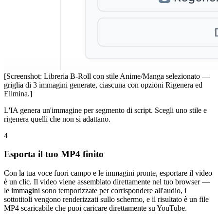
[Screenshot: Libreria B-Roll con stile Anime/Manga selezionato —
griglia di 3 immagini generate, ciascuna con opzioni Rigenera ed
Elimina.]
L'IA genera un'immagine per segmento di script. Scegli uno stile e
rigenera quelli che non si adattano.
4
Esporta il tuo MP4 finito
Con la tua voce fuori campo e le immagini pronte, esportare il video
è un clic. Il video viene assemblato direttamente nel tuo browser —
le immagini sono temporizzate per corrispondere all'audio, i
sottotitoli vengono renderizzati sullo schermo, e il risultato è un file
MP4 scaricabile che puoi caricare direttamente su YouTube.