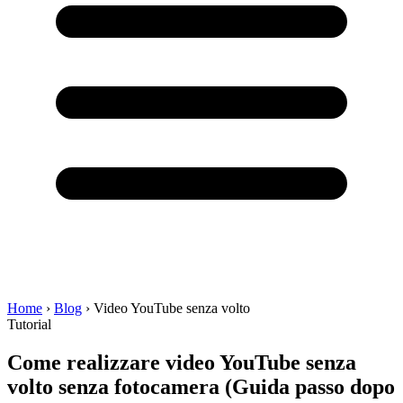
Home
›
Blog
›
Video YouTube senza volto
Tutorial
Come realizzare video YouTube senza
volto senza fotocamera
(Guida passo dopo