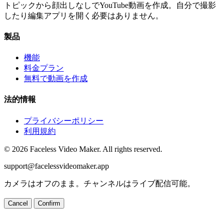
トピックから顔出しなしでYouTube動画を作成。自分で撮影
したり編集アプリを開く必要はありません。
製品
機能
料金プラン
無料で動画を作成
法的情報
プライバシーポリシー
利用規約
© 2026 Faceless Video Maker. All rights reserved.
support@facelessvideomaker.app
カメラはオフのまま。チャンネルはライブ配信可能。
Cancel
Confirm