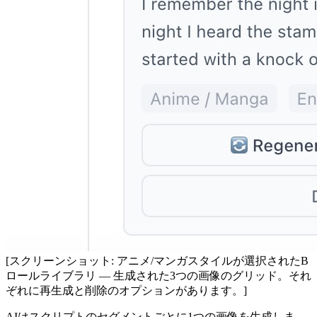
[スクリーンショット: アニメ/マンガスタイルが選択されたB
ロールライブラリ — 生成された3つの画像のグリッド。それ
ぞれに再生成と削除のオプションがあります。]
AIはスクリプトのセグメントごとに1つの画像を生成しま