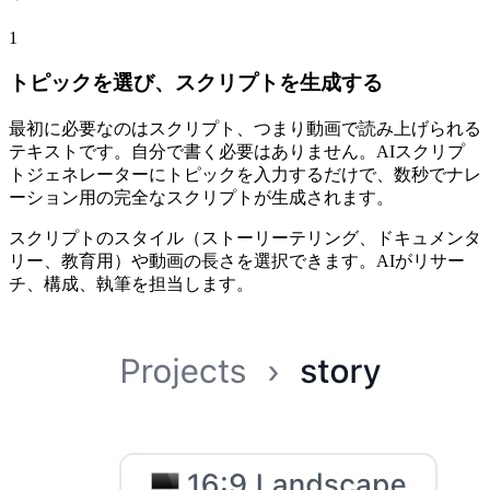
1
トピックを選び、スクリプトを生成する
最初に必要なのはスクリプト、つまり動画で読み上げられる
テキストです。自分で書く必要はありません。AIスクリプ
トジェネレーターにトピックを入力するだけで、数秒でナレ
ーション用の完全なスクリプトが生成されます。
スクリプトのスタイル（ストーリーテリング、ドキュメンタ
リー、教育用）や動画の長さを選択できます。AIがリサー
チ、構成、執筆を担当します。