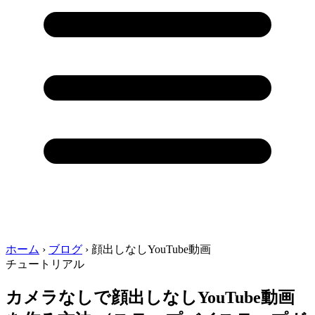
ホーム
›
ブログ
›
顔出しなしYouTube動画
チュートリアル
カメラなしで顔出しなしYouTube動画