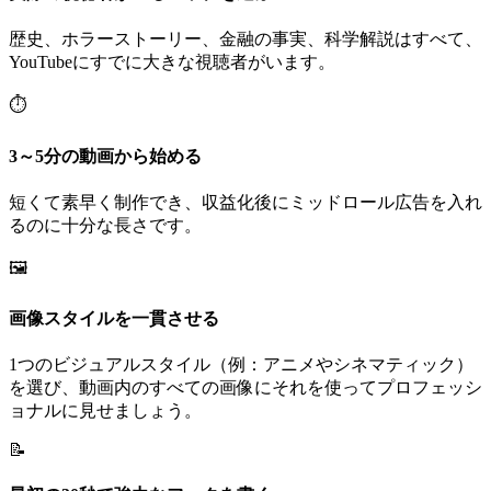
歴史、ホラーストーリー、金融の事実、科学解説はすべて、
YouTubeにすでに大きな視聴者がいます。
⏱️
3～5分の動画から始める
短くて素早く制作でき、収益化後にミッドロール広告を入れ
るのに十分な長さです。
🖼️
画像スタイルを一貫させる
1つのビジュアルスタイル（例：アニメやシネマティック）
を選び、動画内のすべての画像にそれを使ってプロフェッシ
ョナルに見せましょう。
📝