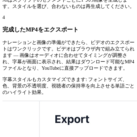
す。スタイルを選び、合わないものは再生成してください。
4
完成したMP4をエクスポート
ナレーションと画像の準備ができたら、ビデオのエクスポー
トはワンクリックです。ビデオはブラウザ内で組み立てられ
ます — 画像はオーディオに合わせてタイミングが調整さ
れ、字幕が画面に表示され、結果はダウンロード可能なMP4
ファイルとなり、YouTubeに直接アップロードできます。
字幕スタイルもカスタマイズできます: フォントサイズ、
色、背景の不透明度、視聴者の保持率を向上させる単語ごと
のハイライト効果。