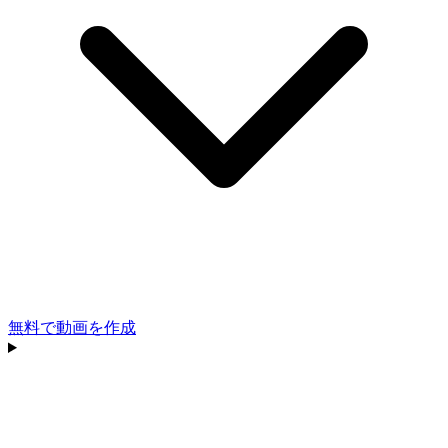
無料で動画を作成