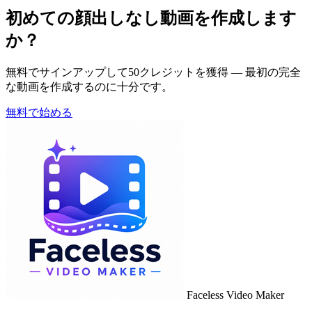
初めての顔出しなし動画を作成します
か？
無料でサインアップして50クレジットを獲得 — 最初の完全
な動画を作成するのに十分です。
無料で始める
Faceless Video Maker