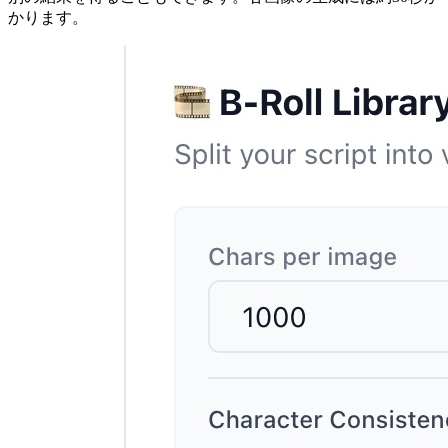
かります。