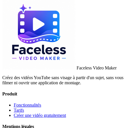
Faceless Video Maker
Créez des vidéos YouTube sans visage à partir d'un sujet, sans vous
filmer ni ouvrir une application de montage.
Produit
Fonctionnalités
Tarifs
Créer une vidéo gratuitement
Mentions légales