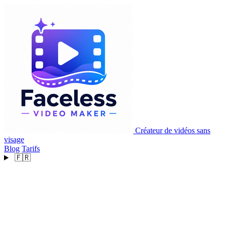
Créateur de vidéos sans
visage
Blog
Tarifs
🇫🇷