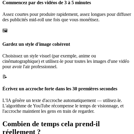
Commencez par des vidéos de 3 à 5 minutes
Assez courtes pour produire rapidement, assez longues pour diffuser
des publicités mid-roll une fois que vous monétisez.
🖼️
Gardez un style d'image cohérent
Choisissez un style visuel (par exemple, anime ou
cinématographique) et utilisez-le pour toutes les images d'une vidéo
pour avoir l'air professionnel.
📝
Écrivez un accroche forte dans les 30 premières secondes
L'IA génère un texte d'accroche automatiquement — utilisez-le.
L'algorithme de YouTube récompense le temps de visionnage, et
l'accroche maintient les gens en train de regarder.
Combien de temps cela prend-il
réellement ?