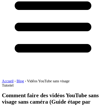
Accueil
›
Blog
›
Vidéos YouTube sans visage
Tutoriel
Comment faire des vidéos YouTube sans
visage sans caméra
(Guide étape par