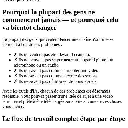
Pourquoi la plupart des gens ne
commencent jamais — et pourquoi cela
va bientôt changer
La plupart des gens qui veulent lancer une chaîne YouTube se
heurtent à l'un de ces problèmes :
✗
Ils ne veulent pas être devant la caméra.
✗
Ils ne peuvent pas se permettre un appareil photo, un
microphone ou un studio.
✗
Ils ne savent pas comment monter une vidéo.
✗
Ils ne savent pas comment écrire des scripts.
✗
Ils ne savent pas où trouver de bons visuels.
Avec les outils d'IA, chacun de ces problèmes est désormais
résoluble. Vous pouvez passer d'une idée de sujet à une vidéo
terminée et prête à être téléchargée sans faire aucune de ces choses
vous-même.
Le flux de travail complet étape par étape