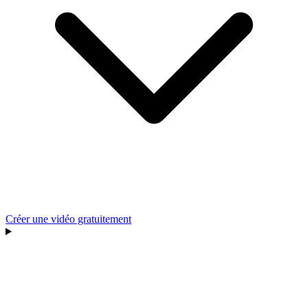
Créer une vidéo gratuitement