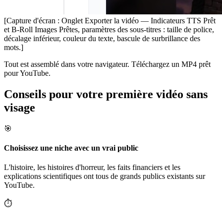
[Capture d'écran : Onglet Exporter la vidéo — Indicateurs TTS Prêt
et B-Roll Images Prêtes, paramètres des sous-titres : taille de police,
décalage inférieur, couleur du texte, bascule de surbrillance des
mots.]
Tout est assemblé dans votre navigateur. Téléchargez un MP4 prêt
pour YouTube.
Conseils pour votre première vidéo sans
visage
🎯
Choisissez une niche avec un vrai public
L'histoire, les histoires d'horreur, les faits financiers et les
explications scientifiques ont tous de grands publics existants sur
YouTube.
⏱️