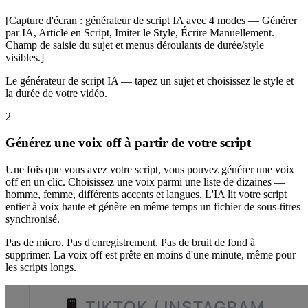
[Capture d'écran : générateur de script IA avec 4 modes — Générer
par IA, Article en Script, Imiter le Style, Écrire Manuellement.
Champ de saisie du sujet et menus déroulants de durée/style
visibles.]
Le générateur de script IA — tapez un sujet et choisissez le style et
la durée de votre vidéo.
2
Générez une voix off à partir de votre script
Une fois que vous avez votre script, vous pouvez générer une voix
off en un clic. Choisissez une voix parmi une liste de dizaines —
homme, femme, différents accents et langues. L'IA lit votre script
entier à voix haute et génère en même temps un fichier de sous-titres
synchronisé.
Pas de micro. Pas d'enregistrement. Pas de bruit de fond à
supprimer. La voix off est prête en moins d'une minute, même pour
les scripts longs.