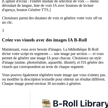
[Capture d'écran : Fenêtre modale de sélection de voix — menu
déroulant de langue, liste de voix IA avec boutons de lecture
d'aperçu, bouton Générer TTS.]
Choisissez parmi des dizaines de voix et générez votre voix off en
un clic.
3
Créez vos visuels avec des images IA B-Roll
Maintenant, vous avez besoin d'images. La bibliothèque B-Roll
divise votre script en segments — une image par section — et vous
permet de générer une image IA pour chacun. Choisissez un style
d'image (anime, photoréaliste, aquarelle, illustré), et l'IA génère des
visuels qui correspondent au texte de chaque segment.
Vous pouvez également régénérer toute image que vous n'aimez pas,
ou modifier la description textuelle pour obtenir un résultat différent.
Chaque image prend environ 30 secondes à générer.