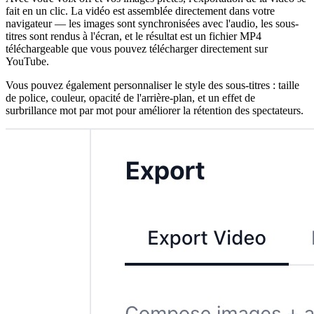
fait en un clic. La vidéo est assemblée directement dans votre
navigateur — les images sont synchronisées avec l'audio, les sous-
titres sont rendus à l'écran, et le résultat est un fichier MP4
téléchargeable que vous pouvez télécharger directement sur
YouTube.
Vous pouvez également personnaliser le style des sous-titres : taille
de police, couleur, opacité de l'arrière-plan, et un effet de
surbrillance mot par mot pour améliorer la rétention des spectateurs.