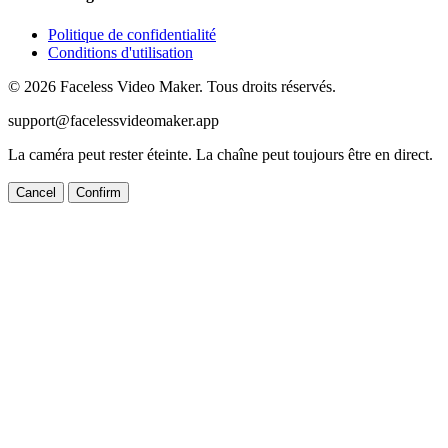
Politique de confidentialité
Conditions d'utilisation
© 2026 Faceless Video Maker. Tous droits réservés.
support@facelessvideomaker.app
La caméra peut rester éteinte. La chaîne peut toujours être en direct.
Cancel
Confirm