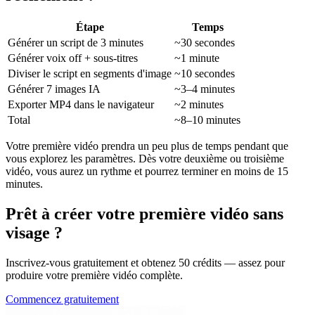
Étape
Temps
Générer un script de 3 minutes
~30 secondes
Générer voix off + sous-titres
~1 minute
Diviser le script en segments d'image
~10 secondes
Générer 7 images IA
~3–4 minutes
Exporter MP4 dans le navigateur
~2 minutes
Total
~8–10 minutes
Votre première vidéo prendra un peu plus de temps pendant que
vous explorez les paramètres. Dès votre deuxième ou troisième
vidéo, vous aurez un rythme et pourrez terminer en moins de 15
minutes.
Prêt à créer votre première vidéo sans
visage ?
Inscrivez-vous gratuitement et obtenez 50 crédits — assez pour
produire votre première vidéo complète.
Commencez gratuitement