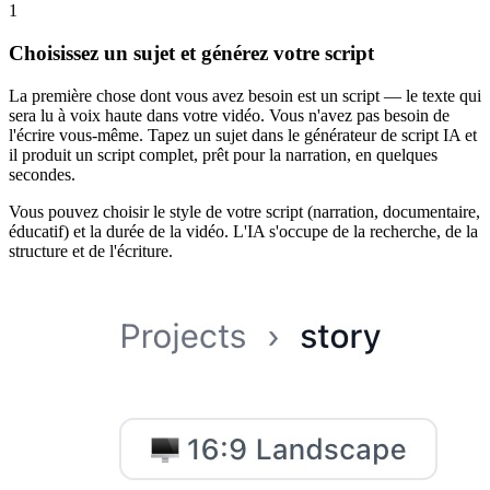
1
Choisissez un sujet et générez votre script
La première chose dont vous avez besoin est un script — le texte qui
sera lu à voix haute dans votre vidéo. Vous n'avez pas besoin de
l'écrire vous-même. Tapez un sujet dans le générateur de script IA et
il produit un script complet, prêt pour la narration, en quelques
secondes.
Vous pouvez choisir le style de votre script (narration, documentaire,
éducatif) et la durée de la vidéo. L'IA s'occupe de la recherche, de la
structure et de l'écriture.