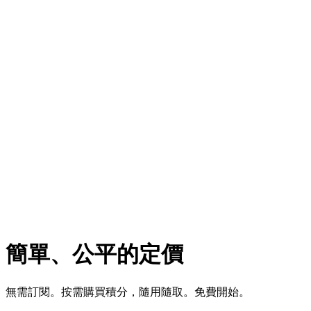
簡單、公平的定價
無需訂閱。按需購買積分，隨用隨取。免費開始。