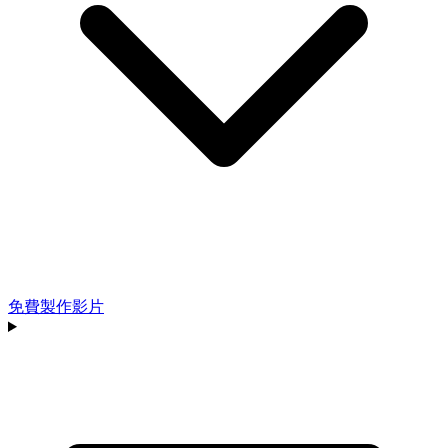
免費製作影片