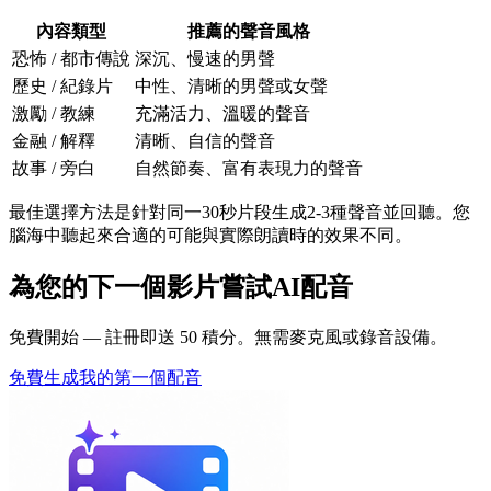
內容類型
推薦的聲音風格
恐怖 / 都市傳說
深沉、慢速的男聲
歷史 / 紀錄片
中性、清晰的男聲或女聲
激勵 / 教練
充滿活力、溫暖的聲音
金融 / 解釋
清晰、自信的聲音
故事 / 旁白
自然節奏、富有表現力的聲音
最佳選擇方法是針對同一30秒片段生成2-3種聲音並回聽。您
腦海中聽起來合適的可能與實際朗讀時的效果不同。
為您的下一個影片嘗試AI配音
免費開始 — 註冊即送 50 積分。無需麥克風或錄音設備。
免費生成我的第一個配音