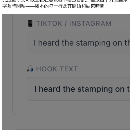
字幕時間軸——腳本的每一行及其開始和結束時間。