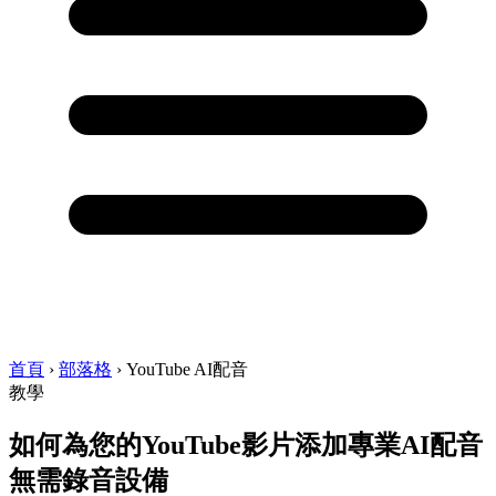
首頁
›
部落格
›
YouTube AI配音
教學
如何為您的YouTube影片添加專業AI配音
無需錄音設備