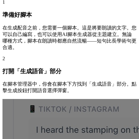
1
準備好腳本
在生成配音之前，您需要一個腳本。這是將要朗讀的文字。您
可以自己編寫，也可以使用AI腳本生成器從主題建立。無論
哪種方式，腳本在朗讀時都應自然流暢——短句比長學術句更
合適。
2
打開「生成語音」部分
在腳本管理器中，你會在腳本下方找到「生成語音」部分。點
擊生成按鈕打開語音選擇彈窗。