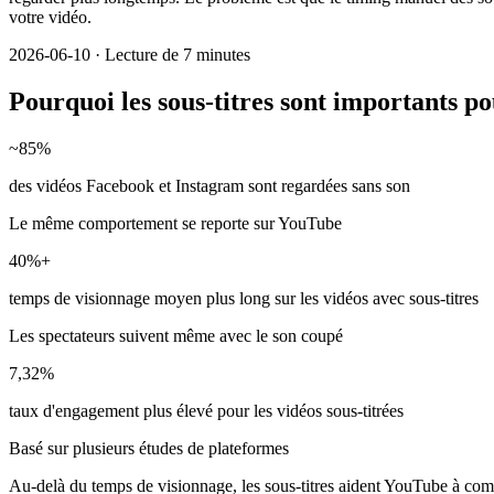
votre vidéo.
2026-06-10
·
Lecture de 7 minutes
Pourquoi les sous-titres sont importants 
~85%
des vidéos Facebook et Instagram sont regardées sans son
Le même comportement se reporte sur YouTube
40%+
temps de visionnage moyen plus long sur les vidéos avec sous-titres
Les spectateurs suivent même avec le son coupé
7,32%
taux d'engagement plus élevé pour les vidéos sous-titrées
Basé sur plusieurs études de plateformes
Au-delà du temps de visionnage, les sous-titres aident YouTube à compr