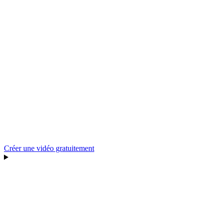
Créer une vidéo gratuitement