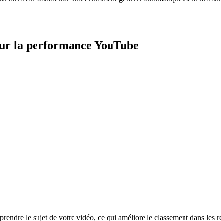
pour la performance YouTube
endre le sujet de votre vidéo, ce qui améliore le classement dans les r