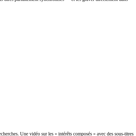
echerches. Une vidéo sur les « intérêts composés » avec des sous-titres